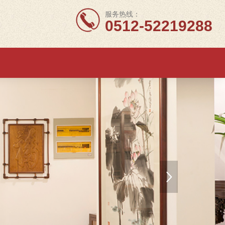
服务热线：
0512-52219288