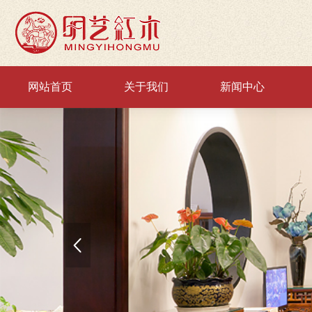
网站首页
关于我们
新闻中心