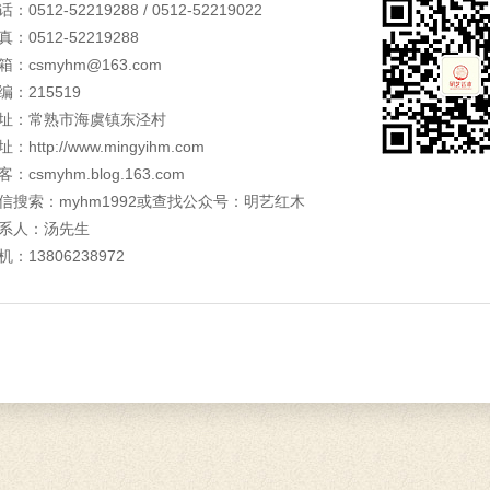
：0512-52219288 / 0512-52219022
真：0512-52219288
箱：
csmyhm@163.com
编：215519
址：常熟市海虞镇东泾村
：http://www.mingyihm.com
客：csmyhm.blog.163.com
信搜索：myhm1992或查找公众号：明艺红木
系人：汤先生
机：13806238972